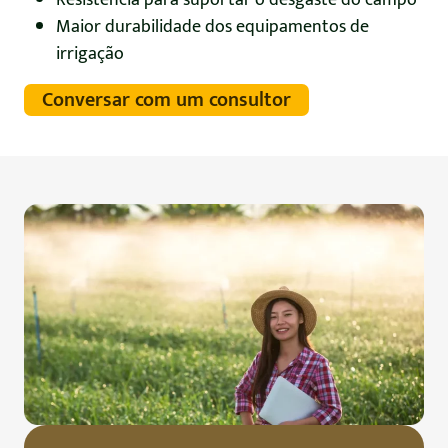
Maior durabilidade dos equipamentos de
irrigação
Conversar com um consultor