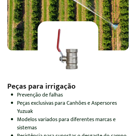
Peças para irrigação
Prevenção de falhas
Peças exclusivas para Canhões e Aspersores
Yuzuak
Modelos variados para diferentes marcas e
sistemas
Resistência para suportar o desgaste do campo