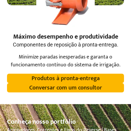
Máximo desempenho e produtividade
Componentes de reposição à pronta-entrega.
Minimize paradas inesperadas e garanta o
funcionamento contínuo do sistema de irrigação.
Produtos à pronta-entrega
Conversar com um consultor
Conheça nosso portfólio
Acionadores, Correntes e Eixos do Reverse | Bases