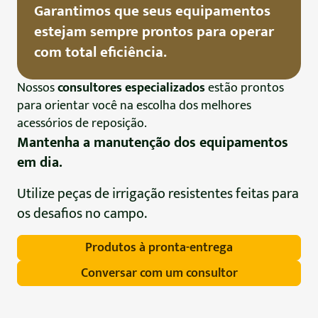
Garantimos que seus equipamentos
estejam sempre prontos para operar
com total eficiência.
Nossos
consultores especializados
estão prontos
para orientar você na escolha dos melhores
acessórios de reposição.
Mantenha a manutenção dos equipamentos
em dia.
Utilize peças de irrigação resistentes feitas para
os desafios no campo.
Produtos à pronta-entrega
Conversar com um consultor