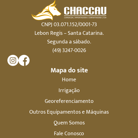
CNPJ 03.071.152/0001-73
Lebon Regis – Santa Catarina.
Segunda a sábado.
(49) 3247-0026
Mapa do site
Home
Irrigação
Georeferenciamento
Outros Equipamentos e Máquinas
Quem Somos
Fale Conosco