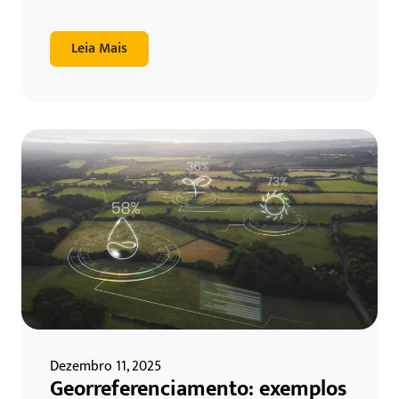
Leia Mais
Dezembro 11, 2025
Georreferenciamento: exemplos