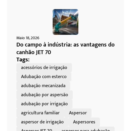
Maio 18, 2026
Do campo à indústria: as vantagens do
canhão JET 70
Tags:
acessórios de irrigação
Adubação com esterco
adubação mecanizada
adubação por aspersão
adubação por irrigação
agricultura familiar
Aspersor
aspersor de irrigação
Aspersores