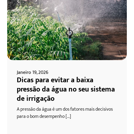
Janeiro 19, 2026
Dicas para evitar a baixa
pressão da água no seu sistema
de irrigação
A pressão da água é um dos fatores mais decisivos
para o bom desempenho [...]