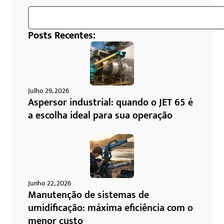
Posts Recentes:
Julho 29, 2026
Aspersor industrial: quando o JET 65 é
a escolha ideal para sua operação
Junho 22, 2026
Manutenção de sistemas de
umidificação: máxima eficiência com o
menor custo