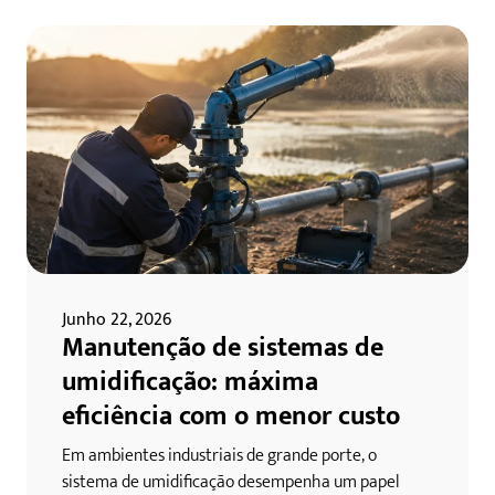
Junho 22, 2026
Manutenção de sistemas de
umidificação: máxima
eficiência com o menor custo
Em ambientes industriais de grande porte, o
sistema de umidificação desempenha um papel