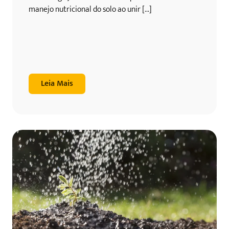
manejo nutricional do solo ao unir [...]
Leia Mais