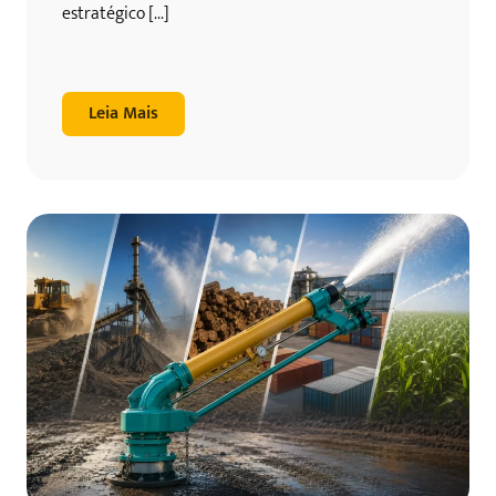
estratégico [...]
Leia Mais