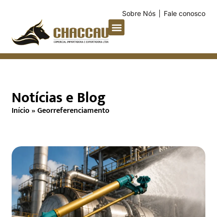
Sobre Nós
Fale conosco
Notícias e Blog
Início
»
Georreferenciamento