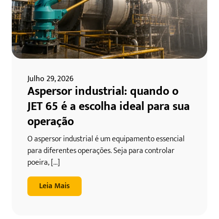
Julho 29, 2026
Aspersor industrial: quando o
JET 65 é a escolha ideal para sua
operação
O aspersor industrial é um equipamento essencial
para diferentes operações. Seja para controlar
poeira, [...]
Leia Mais