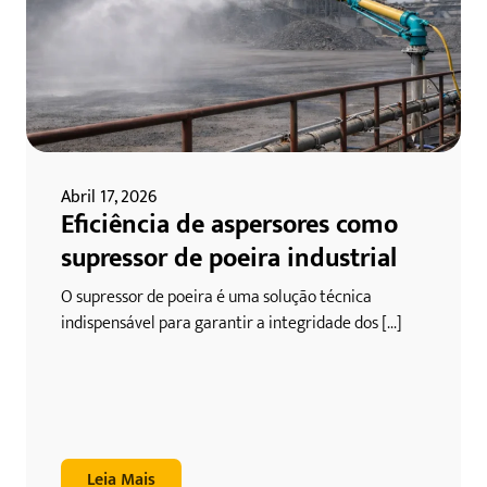
Abril 17, 2026
Eficiência de aspersores como
supressor de poeira industrial
O supressor de poeira é uma solução técnica
indispensável para garantir a integridade dos [...]
Leia Mais