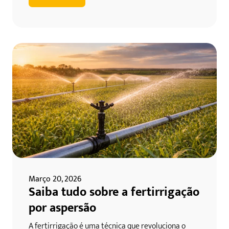
Março 20, 2026
Saiba tudo sobre a fertirrigação
por aspersão
A fertirrigação é uma técnica que revoluciona o