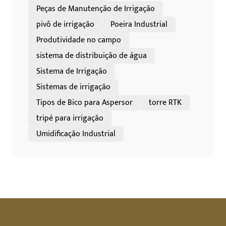
Peças de Manutenção de Irrigação
pivô de irrigação
Poeira Industrial
Produtividade no campo
sistema de distribuição de água
Sistema de Irrigação
Sistemas de irrigação
Tipos de Bico para Aspersor
torre RTK
tripé para irrigação
Umidificação Industrial