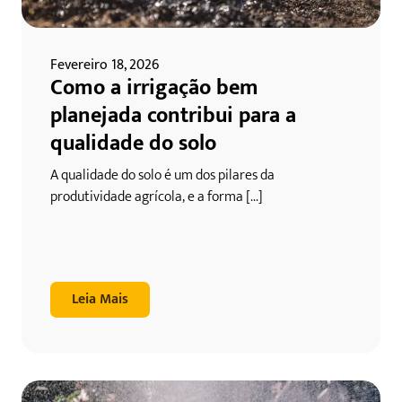
Fevereiro 18, 2026
Como a irrigação bem
planejada contribui para a
qualidade do solo
A qualidade do solo é um dos pilares da
produtividade agrícola, e a forma [...]
Leia Mais