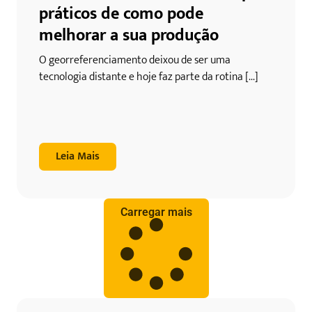
práticos de como pode
melhorar a sua produção
O georreferenciamento deixou de ser uma
tecnologia distante e hoje faz parte da rotina [...]
Leia Mais
Carregar mais