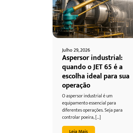
Julho 29, 2026
Aspersor industrial:
quando o JET 65 é a
escolha ideal para sua
operação
O aspersor industrial é um
equipamento essencial para
diferentes operações. Seja para
controlar poeira, [...]
Leia Mais