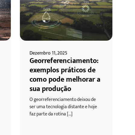
Dezembro 11, 2025
Georreferenciamento:
exemplos práticos de
como pode melhorar a
sua produção
O georreferenciamento deixou de
ser uma tecnologia distante e hoje
faz parte da rotina [...]