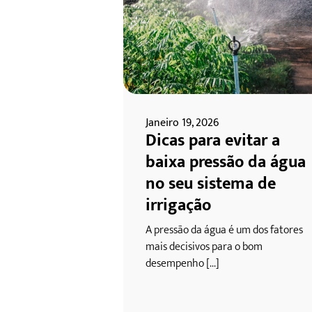
Janeiro 19, 2026
Dicas para evitar a
baixa pressão da água
no seu sistema de
irrigação
A pressão da água é um dos fatores
mais decisivos para o bom
desempenho [...]