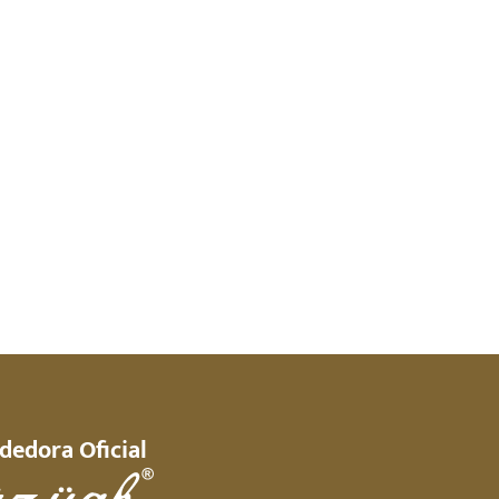
dedora Oficial