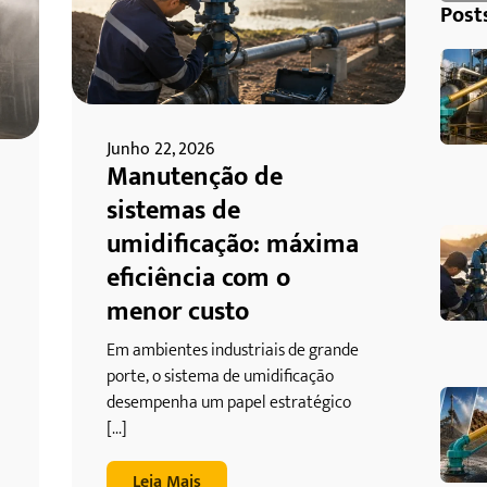
Post
Junho 22, 2026
Manutenção de
sistemas de
umidificação: máxima
eficiência com o
menor custo
Em ambientes industriais de grande
porte, o sistema de umidificação
desempenha um papel estratégico
[...]
Leia Mais