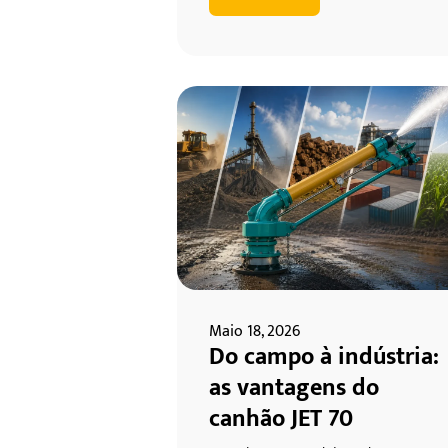
Maio 18, 2026
Do campo à indústria:
as vantagens do
canhão JET 70