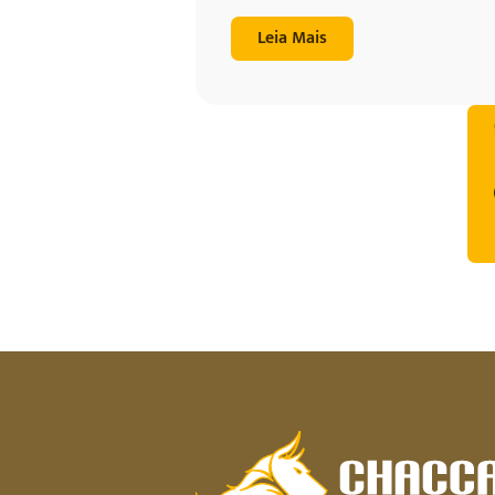
Leia Mais