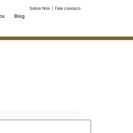
Sobre Nós
Fale conosco
os
Blog