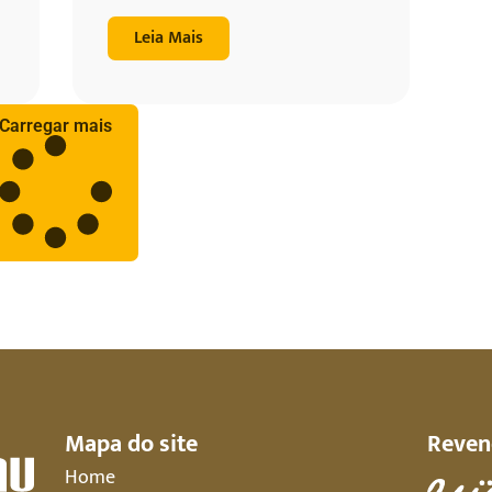
Leia Mais
Carregar mais
Mapa do site
Reven
Home