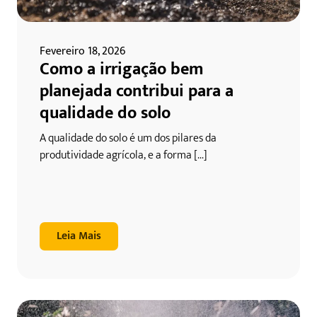
Fevereiro 18, 2026
Como a irrigação bem
planejada contribui para a
qualidade do solo
A qualidade do solo é um dos pilares da
produtividade agrícola, e a forma [...]
Leia Mais