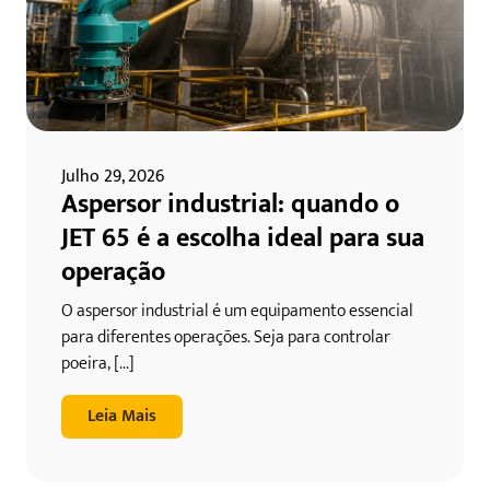
Julho 29, 2026
Aspersor industrial: quando o
JET 65 é a escolha ideal para sua
operação
O aspersor industrial é um equipamento essencial
para diferentes operações. Seja para controlar
poeira, [...]
Leia Mais