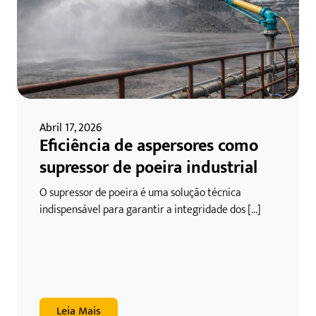
Abril 17, 2026
Eficiência de aspersores como
supressor de poeira industrial
O supressor de poeira é uma solução técnica
indispensável para garantir a integridade dos [...]
Leia Mais