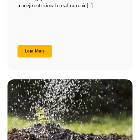
manejo nutricional do solo ao unir [...]
Leia Mais