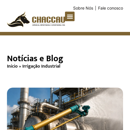
Sobre Nós
Fale conosco
Notícias e Blog
Início
»
Irrigação Industrial