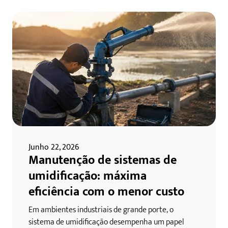
Junho 22, 2026
Manutenção de sistemas de
umidificação: máxima
eficiência com o menor custo
Em ambientes industriais de grande porte, o
sistema de umidificação desempenha um papel