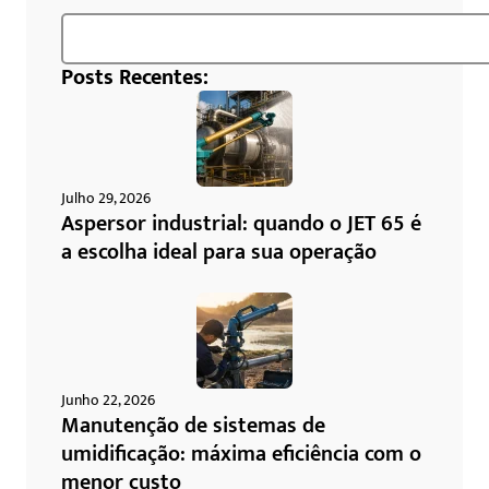
Posts Recentes:
Julho 29, 2026
Aspersor industrial: quando o JET 65 é
a escolha ideal para sua operação
Junho 22, 2026
Manutenção de sistemas de
umidificação: máxima eficiência com o
menor custo