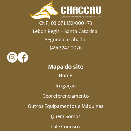
CNPJ 03.071.152/0001-73
Lebon Regis – Santa Catarina.
Segunda a sábado.
(49) 3247-0026
Mapa do site
Home
Irrigação
Georeferenciamento
Outros Equipamentos e Máquinas
Quem Somos
Fale Conosco