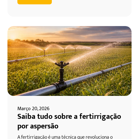
Março 20, 2026
Saiba tudo sobre a fertirrigação
por aspersão
A fertirrigação é uma técnica que revoluciona o