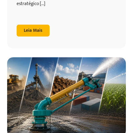
estratégico [...]
Leia Mais