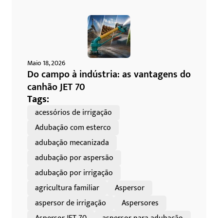
Maio 18, 2026
Do campo à indústria: as vantagens do
canhão JET 70
Tags:
acessórios de irrigação
Adubação com esterco
adubação mecanizada
adubação por aspersão
adubação por irrigação
agricultura familiar
Aspersor
aspersor de irrigação
Aspersores