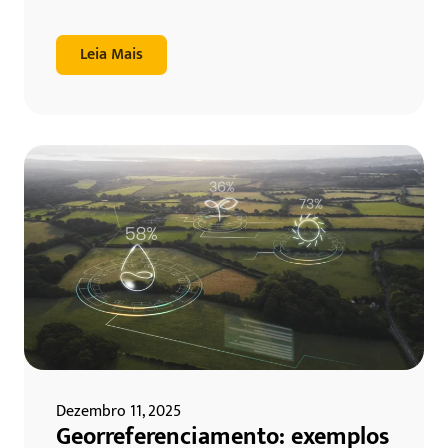
Leia Mais
Dezembro 11, 2025
Georreferenciamento: exemplos