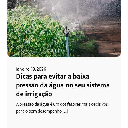
Janeiro 19, 2026
Dicas para evitar a baixa
pressão da água no seu sistema
de irrigação
A pressão da água é um dos fatores mais decisivos
para o bom desempenho [...]