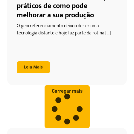
práticos de como pode
melhorar a sua produção
O georreferenciamento deixou de ser uma
tecnologia distante e hoje faz parte da rotina [...]
Leia Mais
Carregar mais