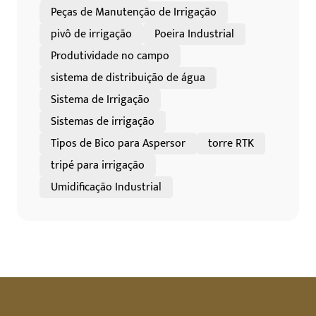
Peças de Manutenção de Irrigação
pivô de irrigação
Poeira Industrial
Produtividade no campo
sistema de distribuição de água
Sistema de Irrigação
Sistemas de irrigação
Tipos de Bico para Aspersor
torre RTK
tripé para irrigação
Umidificação Industrial