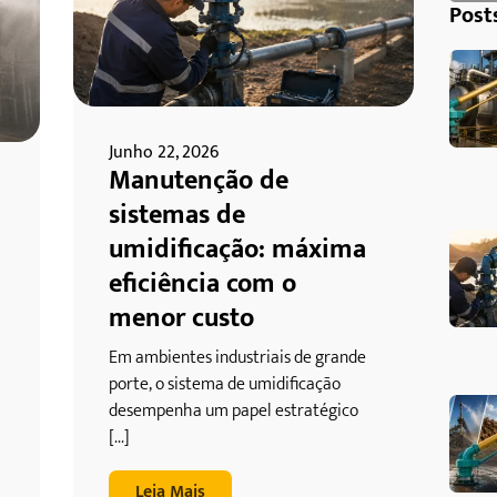
Post
Junho 22, 2026
Manutenção de
sistemas de
umidificação: máxima
eficiência com o
menor custo
Em ambientes industriais de grande
porte, o sistema de umidificação
desempenha um papel estratégico
[...]
Leia Mais