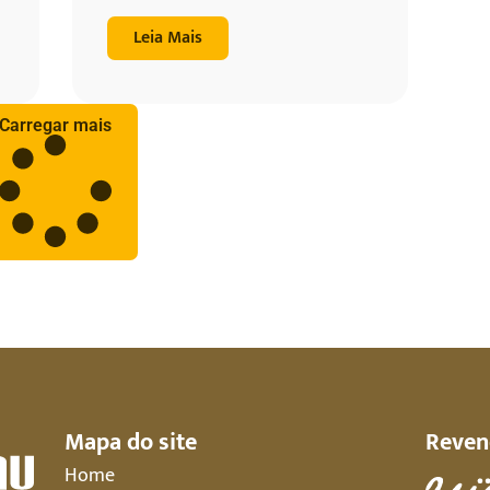
Leia Mais
Carregar mais
Mapa do site
Reven
Home