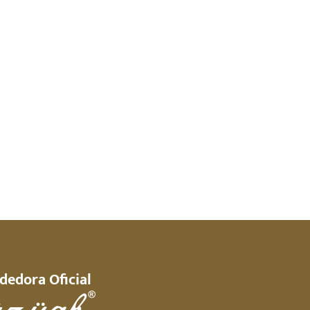
dedora Oficial