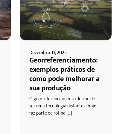
Dezembro 11, 2025
Georreferenciamento:
exemplos práticos de
como pode melhorar a
sua produção
O georreferenciamento deixou de
ser uma tecnologia distante e hoje
faz parte da rotina [...]