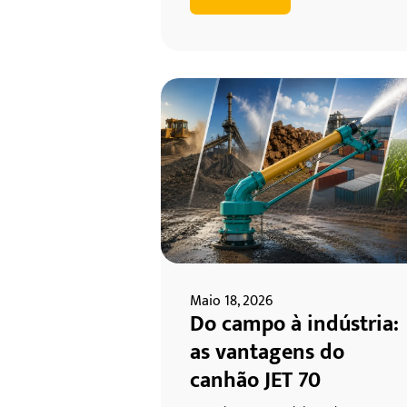
Maio 18, 2026
Do campo à indústria:
as vantagens do
canhão JET 70