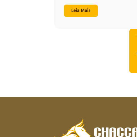
Leia Mais