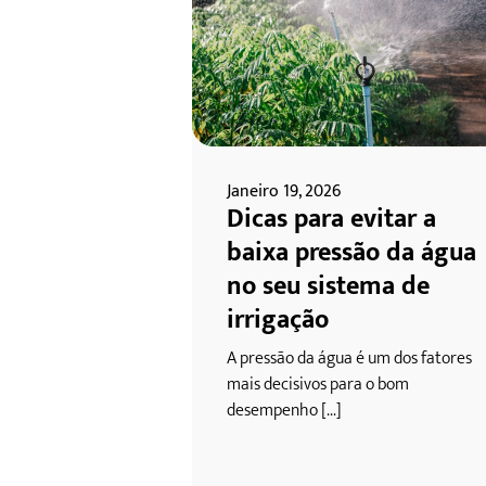
Janeiro 19, 2026
Dicas para evitar a
baixa pressão da água
no seu sistema de
irrigação
A pressão da água é um dos fatores
mais decisivos para o bom
desempenho [...]