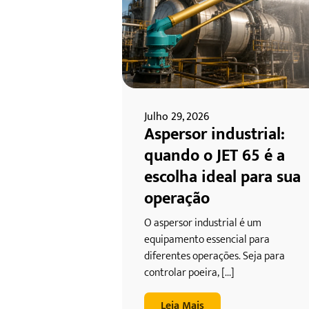
Julho 29, 2026
Aspersor industrial:
quando o JET 65 é a
escolha ideal para sua
operação
O aspersor industrial é um
equipamento essencial para
diferentes operações. Seja para
controlar poeira, [...]
Leia Mais