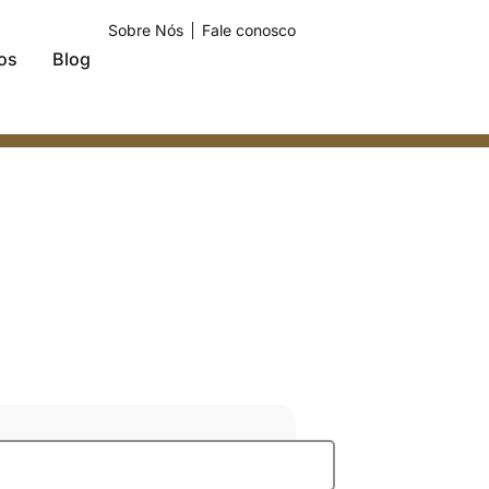
Sobre Nós
Fale conosco
os
Blog