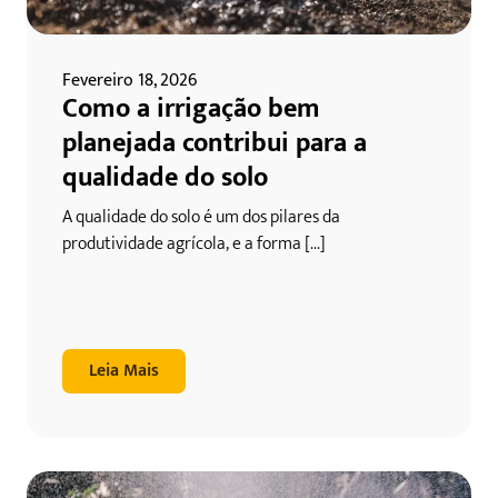
Fevereiro 18, 2026
Como a irrigação bem
planejada contribui para a
qualidade do solo
A qualidade do solo é um dos pilares da
produtividade agrícola, e a forma [...]
Leia Mais