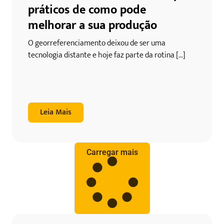
práticos de como pode
melhorar a sua produção
O georreferenciamento deixou de ser uma
tecnologia distante e hoje faz parte da rotina [...]
Leia Mais
Carregar mais