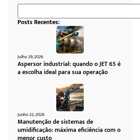
Posts Recentes:
Julho 29, 2026
Aspersor industrial: quando o JET 65 é
a escolha ideal para sua operação
Junho 22, 2026
Manutenção de sistemas de
umidificação: máxima eficiência com o
menor custo