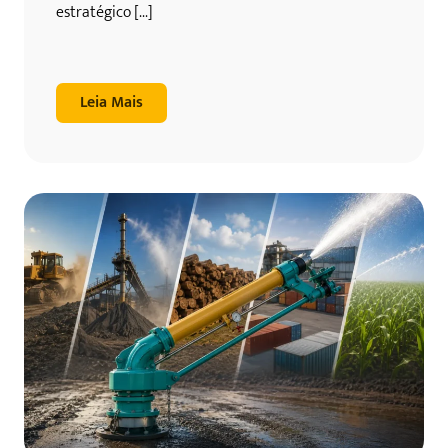
estratégico [...]
Leia Mais