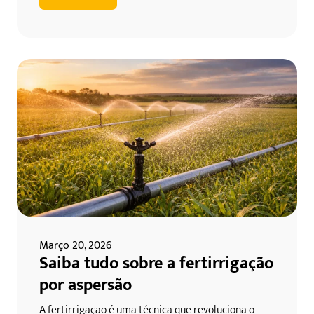
Março 20, 2026
Saiba tudo sobre a fertirrigação
por aspersão
A fertirrigação é uma técnica que revoluciona o