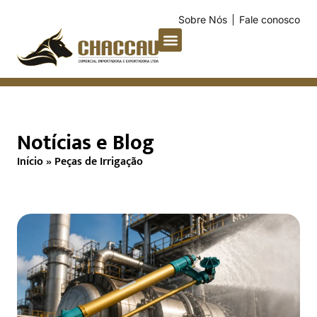
Sobre Nós
Fale conosco
Notícias e Blog
Início
»
Peças de Irrigação