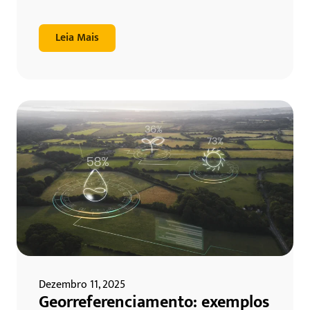
Leia Mais
Dezembro 11, 2025
Georreferenciamento: exemplos