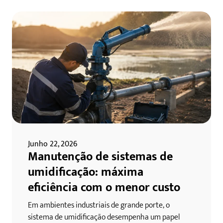
Junho 22, 2026
Manutenção de sistemas de
umidificação: máxima
eficiência com o menor custo
Em ambientes industriais de grande porte, o
sistema de umidificação desempenha um papel