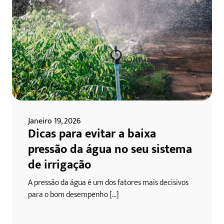
Janeiro 19, 2026
Dicas para evitar a baixa
pressão da água no seu sistema
de irrigação
A pressão da água é um dos fatores mais decisivos
para o bom desempenho [...]