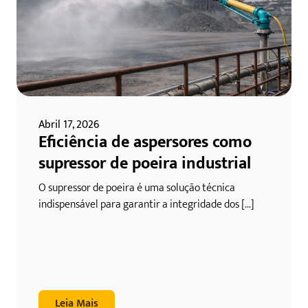
Abril 17, 2026
Eficiência de aspersores como
supressor de poeira industrial
O supressor de poeira é uma solução técnica
indispensável para garantir a integridade dos [...]
Leia Mais