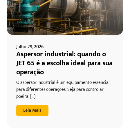
Julho 29, 2026
Aspersor industrial: quando o
JET 65 é a escolha ideal para sua
operação
O aspersor industrial é um equipamento essencial
para diferentes operações. Seja para controlar
poeira, [...]
Leia Mais