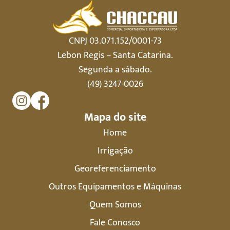
CNPJ 03.071.152/0001-73
Lebon Regis – Santa Catarina.
Segunda a sábado.
(49) 3247-0026
Mapa do site
Home
Irrigação
Georeferenciamento
Outros Equipamentos e Máquinas
Quem Somos
Fale Conosco