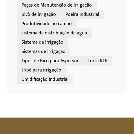
Peças de Manutenção de Irrigação
pivô de irrigação
Poeira Industrial
Produtividade no campo
sistema de distribuição de água
Sistema de Irrigação
Sistemas de irrigação
Tipos de Bico para Aspersor
torre RTK
tripé para irrigação
Umidificação Industrial