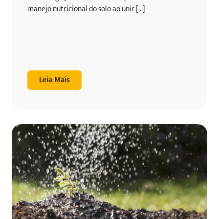
manejo nutricional do solo ao unir [...]
Leia Mais