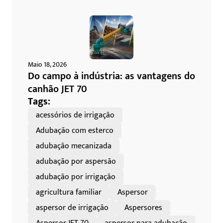
Maio 18, 2026
Do campo à indústria: as vantagens do
canhão JET 70
Tags:
acessórios de irrigação
Adubação com esterco
adubação mecanizada
adubação por aspersão
adubação por irrigação
agricultura familiar
Aspersor
aspersor de irrigação
Aspersores